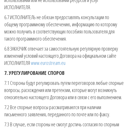
использовании или не использовании ресурсов и услуг
ИСПОЛНИТЕЛЯ.
6.7 ИСПОЛНИТЕЛЬ не обязан предоставлять консультации по
общему программному обеспечению, информацию по которому
можно получить в соответствующих пособиях пользователя для
такого программного обеспечения.
6.8 ЗАКАЗЧИК отвечает за самостоятельную регулярную проверку
изменений условий настоящего Договора на официальном сайте
ИСПОЛНИТЕЛЯ
www.eurostream.eu
7. УРЕГУЛИРОВАНИЕ СПОРОВ
7.1 Стороны будут регулировать путем переговоров любые спорные
вопросы, расхождения или претензии, которые могут возникнуть
относительно настоящего Договора или в связи с его выполнением.
7.2 Все спорные вопросы рассматриваются при наличии
письменного заявления, переданного по почте или по факсу.
7.3 В случае, если стороны не смогут достичь согласия по спорным