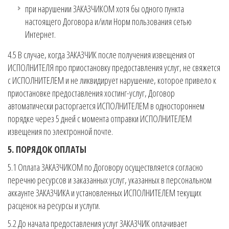
при нарушении ЗАКАЗЧИКОМ хотя бы одного пункта
настоящего Договора и/или Норм пользования сетью
Интернет.
4.5 В случае, когда ЗАКАЗЧИК после получения извещения от
ИСПОЛНИТЕЛЯ про приостановку предоставления услуг, не свяжется
с ИСПОЛНИТЕЛЕМ и не ликвидирует нарушение, которое привело к
приостановке предоставления хостинг-услуг, Договор
автоматически расторгается ИСПОЛНИТЕЛЕМ в одностороннем
порядке через 5 дней с момента отправки ИСПОЛНИТЕЛЕМ
извещения по электронной почте.
5. ПОРЯДОК ОПЛАТЫ
5.1 Оплата ЗАКАЗЧИКОМ по Договору осуществляется согласно
перечню ресурсов и заказанных услуг, указанных в персональном
аккаунте ЗАКАЗЧИКА и установленных ИСПОЛНИТЕЛЕМ текущих
расценок на ресурсы и услуги.
5.2 До начала предоставления услуг ЗАКАЗЧИК оплачивает