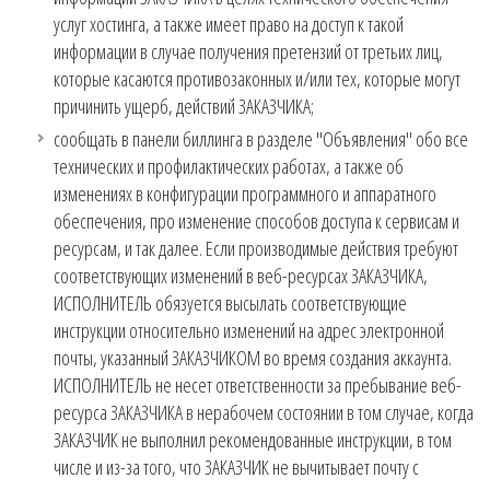
услуг хостинга, а также имеет право на доступ к такой
информации в случае получения претензий от третьих лиц,
которые касаются противозаконных и/или тех, которые могут
причинить ущерб, действий ЗАКАЗЧИКА;
сообщать в панели биллинга в разделе "Объявления" обо все
технических и профилактических работах, а также об
изменениях в конфигурации программного и аппаратного
обеспечения, про изменение способов доступа к сервисам и
ресурсам, и так далее. Если производимые действия требуют
соответствующих изменений в веб-ресурсах ЗАКАЗЧИКА,
ИСПОЛНИТЕЛЬ обязуется высылать соответствующие
инструкции относительно изменений на адрес электронной
почты, указанный ЗАКАЗЧИКОМ во время создания аккаунта.
ИСПОЛНИТЕЛЬ не несет ответственности за пребывание веб-
ресурса ЗАКАЗЧИКА в нерабочем состоянии в том случае, когда
ЗАКАЗЧИК не выполнил рекомендованные инструкции, в том
числе и из-за того, что ЗАКАЗЧИК не вычитывает почту с