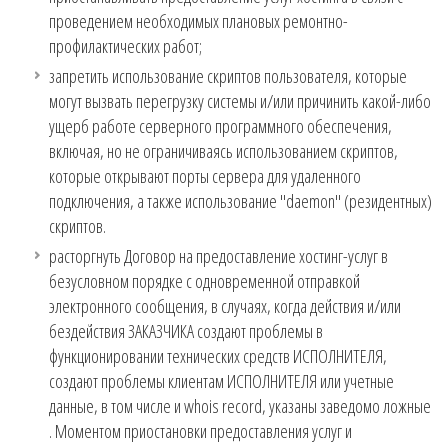
проведением необходимых плановых ремонтно-
профилактических работ;
запретить использование скриптов пользователя, которые
могут вызвать перегрузку системы и/или причинить какой-либо
ущерб работе серверного программного обеспечения,
включая, но не ограничиваясь использованием скриптов,
которые открывают порты сервера для удаленного
подключения, а также использование "daemon" (резидентных)
скриптов.
расторгнуть Договор на предоставление хостинг-услуг в
безусловном порядке с одновременной отправкой
электронного сообщения, в случаях, когда действия и/или
бездействия ЗАКАЗЧИКА создают проблемы в
функционировании технических средств ИСПОЛНИТЕЛЯ,
создают проблемы клиентам ИСПОЛНИТЕЛЯ или учетные
данные, в том числе и whois record, указаны заведомо ложные
. Моментом приостановки предоставления услуг и