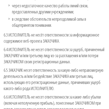
через недостаточное качество работы линий связи,
предоставленных другими учреждениями;
в следствие обстоятельств непреодолимой силы в
общепринятом понимании.
6.3 ИСПОЛНИТЕЛЬ не несёт ответственности за информационное
содержимое веб-проекта ЗАКАЗЧИКА.
6.4 ИСПОЛНИТЕЛЬ не несет ответственности за ущерб, причиненный
ЗАКАЗЧИКУ и/или третьему лицу из-за разглашения и/или потери
ЗАКАЗЧИКОМ своих регистрационных данных.
6.5 ЗАКАЗЧИК несет ответственность за какую-либо неправомерную
деятельность и/или бездействие ЗАКАЗЧИКА или третьих лиц,
использующих его регистрационные данные, причинивших ущерб
какого-либо рода ИСПОЛНИТЕЛЮ.
6.6 ИСПОЛНИТЕЛЬ не несет ответственности за какие-либо убытки
(включая неполученную прибыль), понесенные ЗАКАЗЧИКОМ при