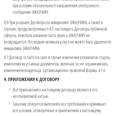
при условии обязательного направления электронного
сообщения ЗАКАЗЧИКУ.
8.6 При разрыве Договора по инициативе ЗАКАЗЧИКА, а также в
случаях, предусмотренных п.4.3. настоящего Договора публичной
оферты, неиспользованная часть аванса ЗАКАЗЧИКУ не
возвращается. Последняя активная услуга не может быть удалена по
инициативе ЗАКАЗЧИКА.
8.7 Договор остаётся в силе в случае изменения реквизитов сторон,
изменения их уставных документов, включая, но не ограничиваясь
изменением владельца, организационно-правовой формы, и т.п.
9. ПРИЛОЖЕНИЯ К ДОГОВОРУ
Все приложения к настоящему договору являются его
неотъемлемой частью.
Заказчик обязуется выполнять все требования и принимает
все условия, оговоренные в приложениях к настоящему