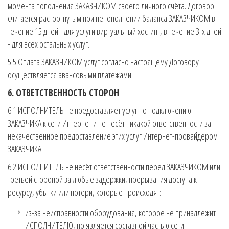
момента пополнения ЗАКАЗЧИКОМ своего личного счёта. Договор
считается расторгнутым при непополнении баланса ЗАКАЗЧИКОМ в
течение 15 дней - для услуги виртуальный хостинг, в течение 3-х дней
- для всех остальных услуг.
5.5 Оплата ЗАКАЗЧИКОМ услуг согласно настоящему Договору
осуществляется авансовыми платежами.
6. ОТВЕТСТВЕННОСТЬ СТОРОН
6.1 ИСПОЛНИТЕЛЬ не предоставляет услуг по подключению
ЗАКАЗЧИКА к сети Интернет и не несёт никакой ответственности за
некачественное предоставление этих услуг Интернет-провайдером
ЗАКАЗЧИКА.
6.2 ИСПОЛНИТЕЛЬ не несёт ответственности перед ЗАКАЗЧИКОМ или
третьей стороной за любые задержки, прерывания доступа к
ресурсу, убытки или потери, которые происходят:
из-за неисправности оборудования, которое не принадлежит
ИСПОЛНИТЕЛЮ, но является составной частью сети;