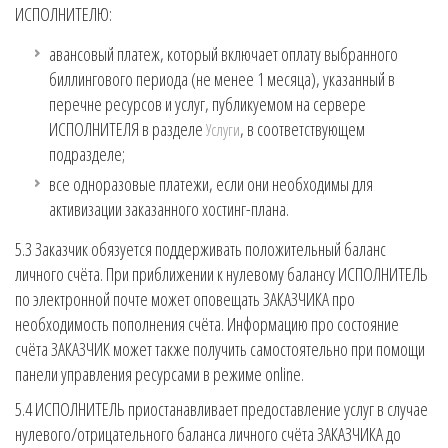
ИСПОЛНИТЕЛЮ:
авансовый платеж, который включает оплату выбранного
биллингового периода (не менее 1 месяца), указанный в
перечне ресурсов и услуг, публикуемом на сервере
ИСПОЛНИТЕЛЯ в разделе
, в соответствующем
Услуги
подразделе;
все одноразовые платежи, если они необходимы для
активизации заказанного хостинг-плана.
5.3 Заказчик обязуется поддерживать положительный баланс
личного счёта. При приближении к нулевому балансу ИСПОЛНИТЕЛЬ
по электронной почте может оповещать ЗАКАЗЧИКА про
необходимость пополнения счёта. Информацию про состояние
счёта ЗАКАЗЧИК может также получить самостоятельно при помощи
панели управления ресурсами в режиме online.
5.4 ИСПОЛНИТЕЛЬ приостанавливает предоставление услуг в случае
нулевого/отрицательного баланса личного счёта ЗАКАЗЧИКА до