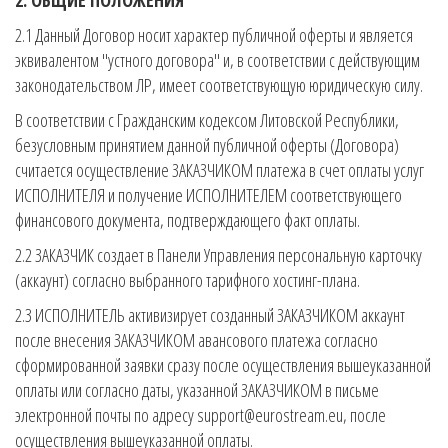
2. ОБЩИЕ ПОЛОЖЕНИЯ
2.1 Данный Договор носит характер публичной оферты и является
эквивалентом "устного договора" и, в соответствии с действующим
законодательством ЛР, имеет соответствующую юридическую силу.
В соответствии с Гражданским кодексом Литовской Республики,
безусловным принятием данной публичной оферты (Договора)
считается осуществление ЗАКАЗЧИКОМ платежа в счет оплаты услуг
ИСПОЛНИТЕЛЯ и получение ИСПОЛНИТЕЛЕМ соответствующего
финансового документа, подтверждающего факт оплаты.
2.2 ЗАКАЗЧИК создает в Панели Управления персональную карточку
(аккаунт) согласно выбранного тарифного хостинг-плана.
2.3 ИСПОЛНИТЕЛЬ активизирует созданный ЗАКАЗЧИКОМ аккаунт
после внесения ЗАКАЗЧИКОМ авансового платежа согласно
сформированной заявки сразу после осуществления вышеуказанной
оплаты или согласно даты, указанной ЗАКАЗЧИКОМ в письме
электронной почты по адресу support@eurostream.eu, после
осуществления вышеуказанной оплаты.