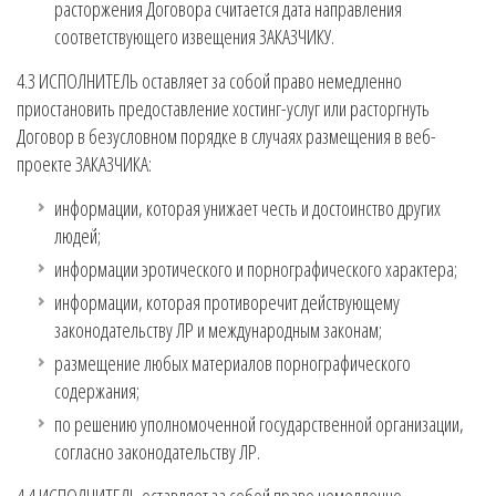
расторжения Договора считается дата направления
соответствующего извещения ЗАКАЗЧИКУ.
4.3 ИСПОЛНИТЕЛЬ оставляет за собой право немедленно
приостановить предоставление хостинг-услуг или расторгнуть
Договор в безусловном порядке в случаях размещения в веб-
проекте ЗАКАЗЧИКА:
информации, которая унижает честь и достоинство других
людей;
информации эротического и порнографического характера;
информации, которая противоречит действующему
законодательству ЛР и международным законам;
размещение любых материалов порнографического
содержания;
по решению уполномоченной государственной организации,
согласно законодательству ЛР.