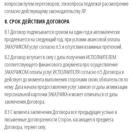
вопросом путем переговоров, эти вопросы подлежат рассмотрению
согласно действующему законодательству ЛР.
8. СРОК ДЕЙСТВИЯ ДОГОВОРА
8.1 Договор подписывается сроком на один год и автоматически
продлевается на следующий год, при условии авансовой оплаты
ЗАКАЗЧИКОМ услуг согласно п.5 и отсутствия взаимных претензий.
8.2 Договор вступает в силу с даты получения ИСПОЛНИТЕЛЕМ
соответствующего финансового документа про осуществление
ЗАКАЗЧИКОМ оплаты услуг ИСПОЛНИТЕЛЯ согласно п.5 Договора и
действует до момента выполнения сторонами своих обязательств по
нему. Дата начала предоставления услуг зависит от даты активизации
персональной карточки ЗАКАЗЧИКА и может отличаться от даты
заключения Договора.
8.3 С момента заключения Договора все предыдущие устные и
письменные договоренности Сторон, касающиеся предмета
Договора, теряют силу.