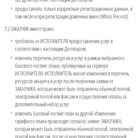
предоставлять только корректные регистрационные данные, в
том числе и при регистрации доменных имен (Whois Record).
3.2 ЗАКАЗЧИК имеет право:
требовать от ИСПОЛНИТЕЛЯ предоставления услуг в
соответствии с настоящим Договором;
изменять перечень ресурсов и услуг в рамках выбранного
базового хостинг-плана, публикуемых на сервере
ИСПОЛНИТЕЛЯ. ИСПОЛНИТЕЛЬ вносит изменения в перечень
ресурсов аккаунта и услуг после получения заявки от
ЗАКАЗЧИКА, которая может быть отправлена обычной почтой,
электронной почтой или факсом и осуществления оплаты за
дополнительный набор услуг.
изменить базовый хостинг-план на другой. Изменение
тарифного плана происходит согласно заявке ЗАКАЗЧИКА,
которая может быть отправлена обычной почтой, электронной
почтой или факсом, после осуществления соответствующей