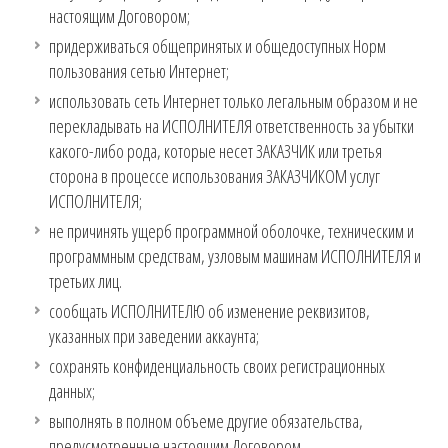
настоящим Договором;
придерживаться общепринятых и общедоступных Норм
пользования сетью Интернет;
использовать сеть Интернет только легальным образом и не
перекладывать на ИСПОЛНИТЕЛЯ ответственность за убытки
какого-либо рода, которые несет ЗАКАЗЧИК или третья
сторона в процессе использования ЗАКАЗЧИКОМ услуг
ИСПОЛНИТЕЛЯ;
не причинять ущерб программной оболочке, техническим и
программным средствам, узловым машинам ИСПОЛНИТЕЛЯ и
третьих лиц.
сообщать ИСПОЛНИТЕЛЮ об изменение реквизитов,
указанных при заведении аккаунта;
сохранять конфиденциальность своих регистрационных
данных;
выполнять в полном объеме другие обязательства,
предусмотренные настоящим Договором.